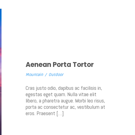
Aenean Porta Tortor
Mountain
/
Outdoor
Cras justo odio, dapibus ac facilisis in,
egestas eget quam. Nulla vitae elit
libero, a pharetra augue. Morbi leo risus,
porta ac consectetur ac, vestibulum at
eros. Praesent […]