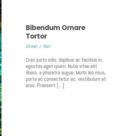
Bibendum Ornare
Tortor
Ocean
/
Tour
Cras justo odio, dapibus ac facilisis in,
egestas eget quam. Nulla vitae elit
libero, a pharetra augue. Morbi leo risus,
porta ac consectetur ac, vestibulum at
eros. Praesent […]