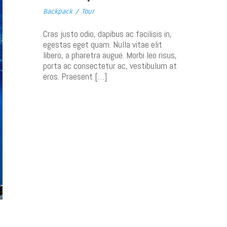
Backpack
/
Tour
Cras justo odio, dapibus ac facilisis in,
egestas eget quam. Nulla vitae elit
libero, a pharetra augue. Morbi leo risus,
porta ac consectetur ac, vestibulum at
eros. Praesent […]