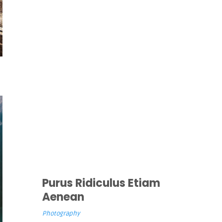
Purus Ridiculus Etiam
Aenean
Photography