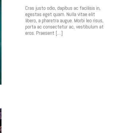
Cras justo odio, dapibus ac facilisis in,
egestas eget quam. Nulla vitae elit
libero, a pharetra augue. Morbi leo risus,
porta ac consectetur ac, vestibulum at
eros. Praesent […]