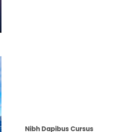
Nibh Dapibus Cursus