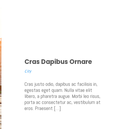
Cras Dapibus Ornare
City
Cras justo odio, dapibus ac facilisis in,
egestas eget quam. Nulla vitae elit
libero, a pharetra augue. Morbi leo risus,
porta ac consectetur ac, vestibulum at
eros. Praesent […]